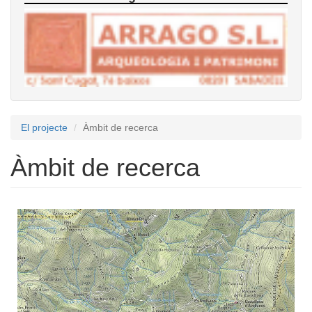
El projecte
Àmbit de recerca
Àmbit de recerca