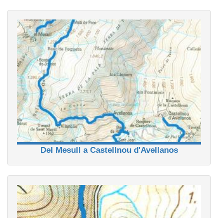
Del Mesull a Castellnou d'Avellanos