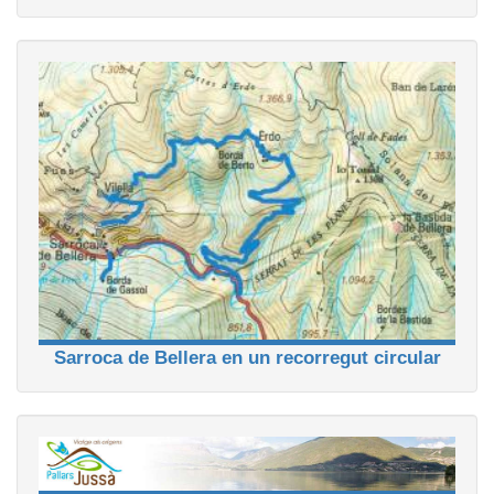
Sarroca de Bellera en un recorregut circular