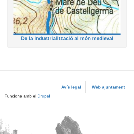
De la industrialització al món medieval
Avís legal
Web ajuntament
Funciona amb el
Drupal