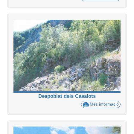
Despoblat dels Casalots
Més informació