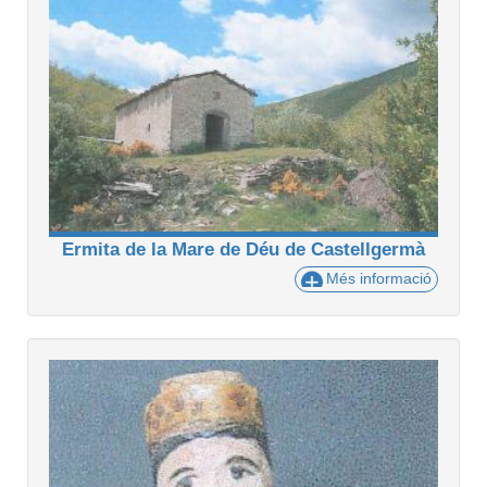
Ermita de la Mare de Déu de Castellgermà
Més informació